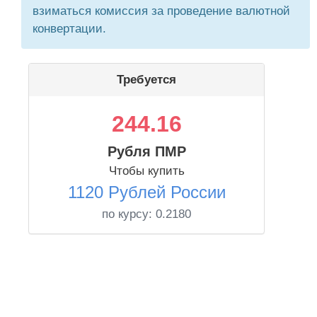
взиматься комиссия за проведение валютной
конвертации.
Требуется
244.16
Рубля ПМР
Чтобы купить
1120 Рублей России
по курсу:
0.2180