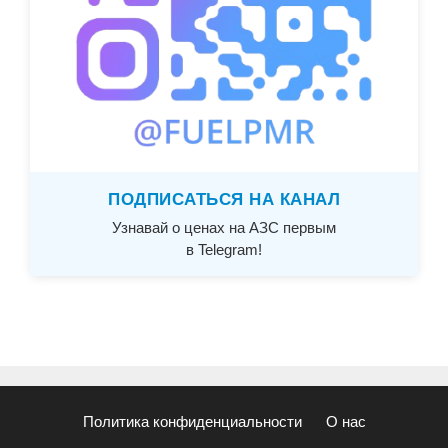
ПОДПИСАТЬСЯ НА КАНАЛ
Узнавай о ценах на АЗС первым
в Telegram!
Политика конфиденциальности
О нас