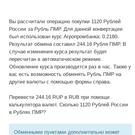
Вы рассчитали операцию покупки 1120 Рублей
России за Рубль ПМР. Для данной конвертации
был использован курс Агропромбанка: 0.2180.
Результат обмена составил 244.16 Рубля ПМР. В
случае изменения курса результат будет
пересчитан в автоматическом режиме.
Обновление курса производится раз в час. Также у
вас есть возможность обменять Рубль ПМР на
другие валюты с помощью формы справа.
Перевести 244.16 RUP в RUB при помощи
калькулятора валют. Сколько 1120 Рублей России
в Рублях ПМР?
Обменными пунктами дополнительно может