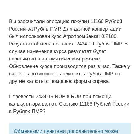
Вы рассчитали операцию покупки 11166 Рублей
России за Рубль ПМР. Для данной конвертации
был использован курс Агропромбанка: 0.2180.
Результат обмена составил 2434.19 Рубля ПМР. В
случае изменения курса результат будет
пересчитан в автоматическом режиме.
Обновление курса производится раз в час. Также у
вас есть возможность обменять Рубль ПМР на
другие валюты с помощью формы справа.
Перевести 2434.19 RUP в RUB при помощи
калькулятора валют. Сколько 11166 Рублей России
в Рублях ПМР?
Обменными пунктами дополнительно может