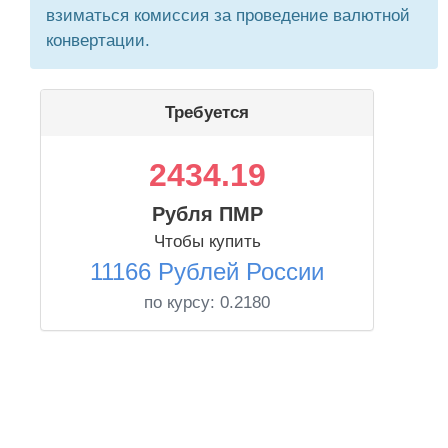
взиматься комиссия за проведение валютной
конвертации.
Требуется
2434.19
Рубля ПМР
Чтобы купить
11166 Рублей России
по курсу:
0.2180