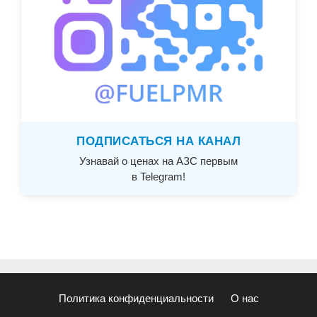
ПОДПИСАТЬСЯ НА КАНАЛ
Узнавай о ценах на АЗС первым
в Telegram!
Политика конфиденциальности
О нас