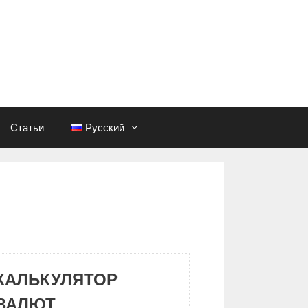
Статьи
Русский
КАЛЬКУЛЯТОР
ВАЛЮТ