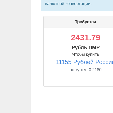
валютной конвертации.
Требуется
2431.79
Рубль ПМР
Чтобы купить
11155 Рублей Росси
по курсу:
0.2180