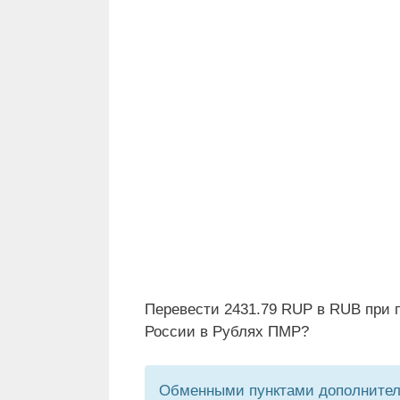
Перевести 2431.79 RUP в RUB при 
России в Рублях ПМР?
Обменными пунктами дополнитель