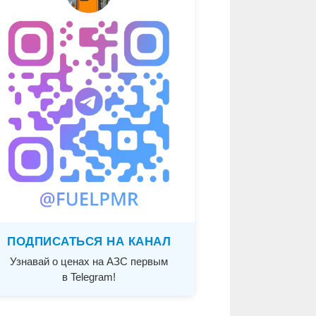
ПОДПИСАТЬСЯ НА КАНАЛ
Узнавай о ценах на АЗС первым
в Telegram!