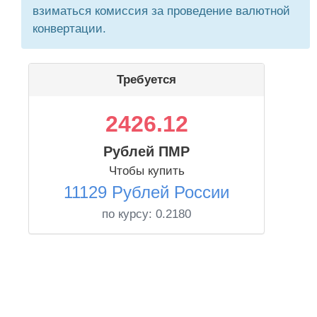
взиматься комиссия за проведение валютной
конвертации.
Требуется
2426.12
Рублей ПМР
Чтобы купить
11129 Рублей России
по курсу:
0.2180