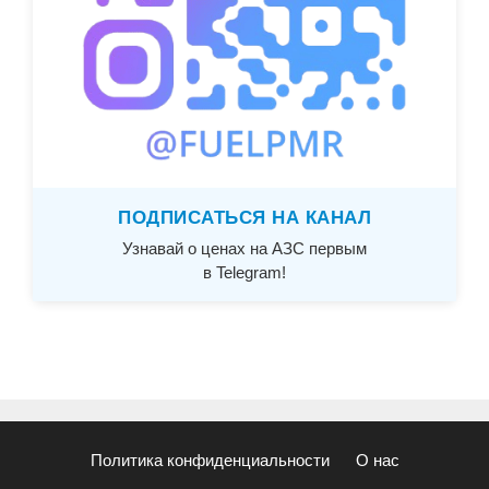
ПОДПИСАТЬСЯ НА КАНАЛ
Узнавай о ценах на АЗС первым
в Telegram!
Политика конфиденциальности
О нас