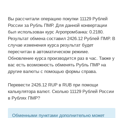
Вы рассчитали операцию покупки 11129 Рублей
России за Рубль ПМР. Для данной конвертации
был использован курс Агропромбанка: 0.2180.
Результат обмена составил 2426.12 Рублей ПМР. В
случае изменения курса результат будет
пересчитан в автоматическом режиме.
Обновление курса производится раз в час. Также у
вас есть возможность обменять Рубль ПМР на
другие валюты с помощью формы справа.
Перевести 2426.12 RUP в RUB при помощи
калькулятора валют. Сколько 11129 Рублей России
в Рублях ПМР?
Обменными пунктами дополнительно может