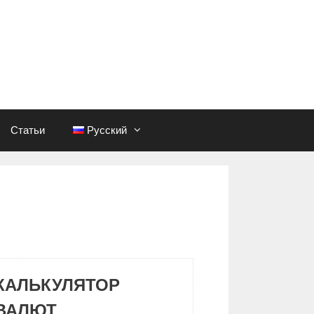
Статьи
Русский
КАЛЬКУЛЯТОР
ВАЛЮТ