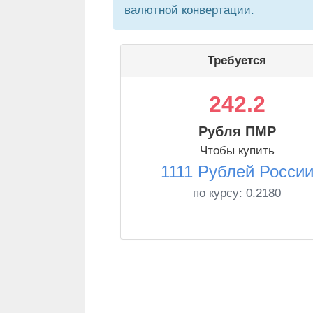
валютной конвертации.
Требуется
242.2
Рубля ПМР
Чтобы купить
1111 Рублей Росси
по курсу:
0.2180