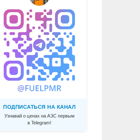
ПОДПИСАТЬСЯ НА КАНАЛ
Узнавай о ценах на АЗС первым
в Telegram!