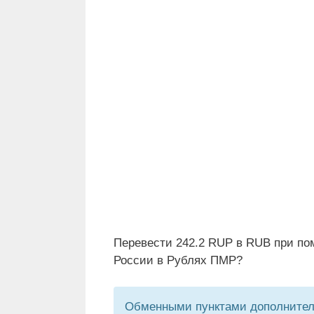
Перевести 242.2 RUP в RUB при по
России в Рублях ПМР?
Обменными пунктами дополнитель