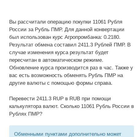
Вы рассчитали операцию покупки 11061 Рубля
России за Рубль ПМР. Для данной конвертации
был использован курс Агропромбанка: 0.2180.
Результат обмена составил 2411.3 Рублей ПМР. В
случае изменения курса результат будет
пересчитан в автоматическом режиме.
Обновление курса производится раз в час. Также у
вас есть возможность обменять Рубль ПМР на
другие валюты с помощью формы справа.
Перевести 2411.3 RUP в RUB при помощи
калькулятора валют. Сколько 11061 Рубль России в
Рублях ПМР?
Обменными пунктами дополнительно может