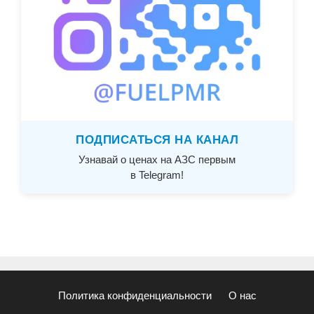
ПОДПИСАТЬСЯ НА КАНАЛ
Узнавай о ценах на АЗС первым
в Telegram!
Политика конфиденциальности
О нас