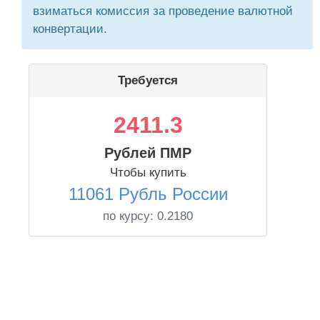
взиматься комиссия за проведение валютной
конвертации.
Требуется
2411.3
Рублей ПМР
Чтобы купить
11061 Рубль России
по курсу:
0.2180