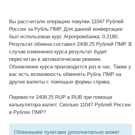
Вы рассчитали операцию покупки 11047 Рублей
России за Рубль ПМР. Для данной конвертации
был использован курс Агропромбанка: 0.2180.
Результат обмена составил 2408.25 Рублей ПМР. В
случае изменения курса результат будет
пересчитан в автоматическом режиме.
Обновление курса производится раз в час. Также у
вас есть возможность обменять Рубль ПМР на
другие валюты с помощью формы справа.
Перевести 2408.25 RUP в RUB при помощи
калькулятора валют. Сколько 11047 Рублей России
в Рублях ПМР?
Обменными пунктами дополнительно может