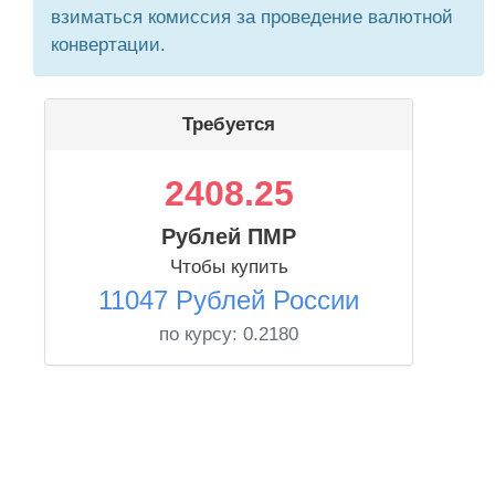
взиматься комиссия за проведение валютной
конвертации.
Требуется
2408.25
Рублей ПМР
Чтобы купить
11047 Рублей России
по курсу:
0.2180