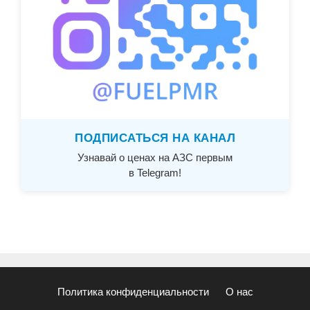
ПОДПИСАТЬСЯ НА КАНАЛ
Узнавай о ценах на АЗС первым
в Telegram!
Политика конфиденциальности
О нас