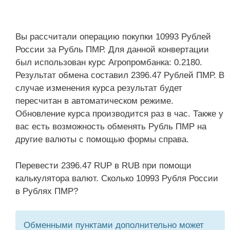
Вы рассчитали операцию покупки 10993 Рублей
России за Рубль ПМР. Для данной конвертации
был использован курс Агропромбанка: 0.2180.
Результат обмена составил 2396.47 Рублей ПМР. В
случае изменения курса результат будет
пересчитан в автоматическом режиме.
Обновление курса производится раз в час. Также у
вас есть возможность обменять Рубль ПМР на
другие валюты с помощью формы справа.
Перевести 2396.47 RUP в RUB при помощи
калькулятора валют. Сколько 10993 Рубля России
в Рублях ПМР?
Обменными пунктами дополнительно может