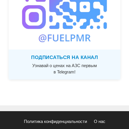
ПОДПИСАТЬСЯ НА КАНАЛ
Узнавай о ценах на АЗС первым
в Telegram!
Политика конфиденциальности
О нас