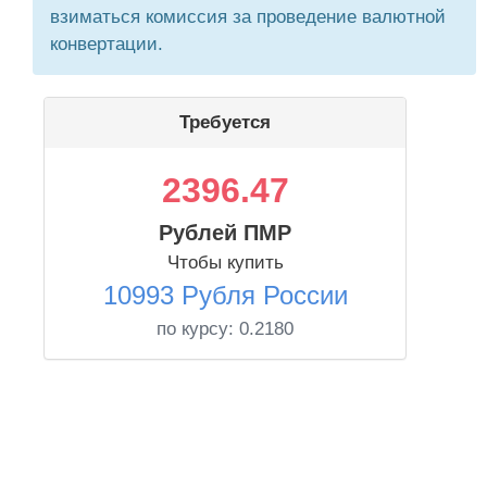
взиматься комиссия за проведение валютной
конвертации.
Требуется
2396.47
Рублей ПМР
Чтобы купить
10993 Рубля России
по курсу:
0.2180