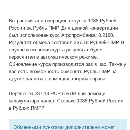
Вы рассчитали операцию покупки 1088 Рублей
России за Рубль ПМР. Для данной конвертации
был использован курс Агропромбанка: 0.2180.
Результат обмена составил 237.18 Рублей ПМР. В
случае изменения курса результат будет
пересчитан в автоматическом режиме.
Обновление курса производится раз в час. Также у
вас есть возможность обменять Рубль ПМР на
другие валюты с помощью формы справа.
Перевести 237.18 RUP в RUB при помощи
калькулятора валют. Сколько 1088 Рублей России
в Рублях ПМР?
Обменными пунктами дополнительно может