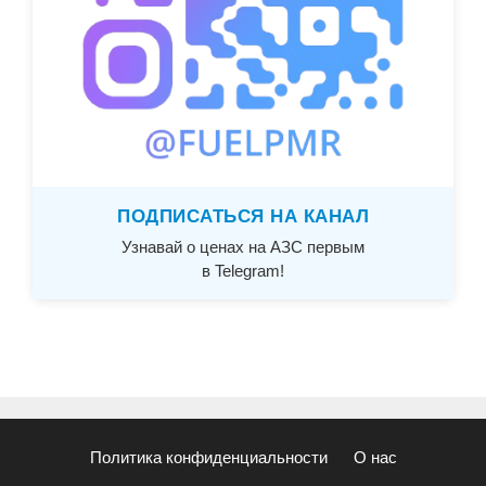
ПОДПИСАТЬСЯ НА КАНАЛ
Узнавай о ценах на АЗС первым
в Telegram!
Политика конфиденциальности
О нас