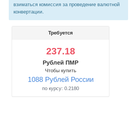
взиматься комиссия за проведение валютной
конвертации.
Требуется
237.18
Рублей ПМР
Чтобы купить
1088 Рублей России
по курсу:
0.2180