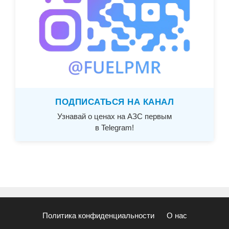
ПОДПИСАТЬСЯ НА КАНАЛ
Узнавай о ценах на АЗС первым
в Telegram!
Политика конфиденциальности
О нас