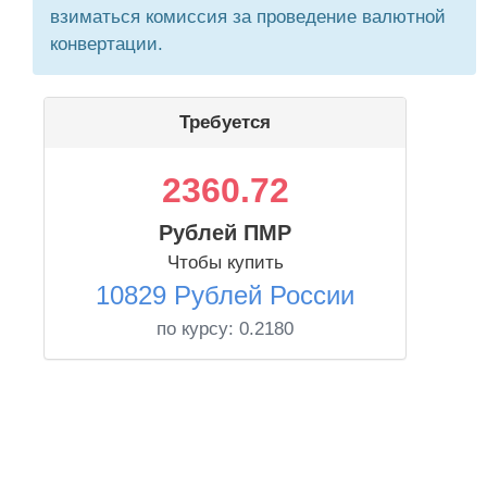
взиматься комиссия за проведение валютной
конвертации.
Требуется
2360.72
Рублей ПМР
Чтобы купить
10829 Рублей России
по курсу:
0.2180