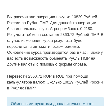
Вы рассчитали операцию покупки 10829 Рублей
России за Рубль ПМР. Для данной конвертации
был использован курс Агропромбанка: 0.2180.
Результат обмена составил 2360.72 Рублей ПМР. В
случае изменения курса результат будет
пересчитан в автоматическом режиме.
Обновление курса производится раз в час. Также у
вас есть возможность обменять Рубль ПМР на
другие валюты с помощью формы справа.
Перевести 2360.72 RUP в RUB при помощи
калькулятора валют. Сколько 10829 Рублей России
в Рублях ПМР?
Обменными пунктами дополнительно может