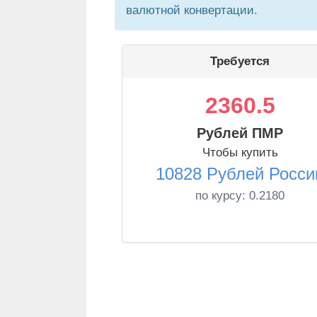
валютной конвертации.
Требуется
2360.5
Рублей ПМР
Чтобы купить
10828 Рублей Росси
по курсу:
0.2180