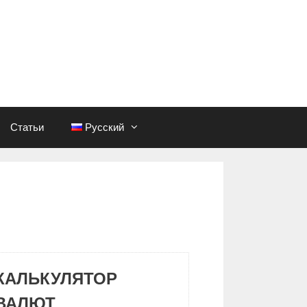
Статьи
Русский
КАЛЬКУЛЯТОР
ВАЛЮТ