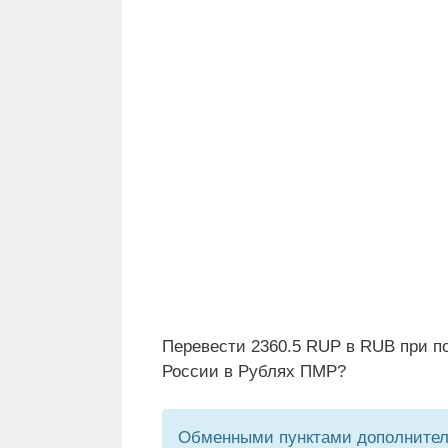
Перевести 2360.5 RUP в RUB при п
России в Рублях ПМР?
Обменными пунктами дополнитель