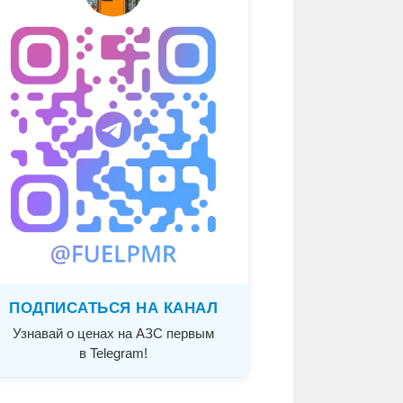
ПОДПИСАТЬСЯ НА КАНАЛ
Узнавай о ценах на АЗС первым
в Telegram!