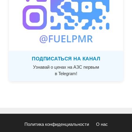
ПОДПИСАТЬСЯ НА КАНАЛ
Узнавай о ценах на АЗС первым
в Telegram!
Политика конфиденциальности
О нас