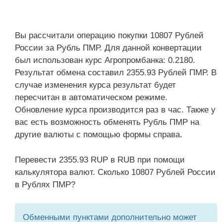
Вы рассчитали операцию покупки 10807 Рублей
России за Рубль ПМР. Для данной конвертации
был использован курс Агропромбанка: 0.2180.
Результат обмена составил 2355.93 Рублей ПМР. В
случае изменения курса результат будет
пересчитан в автоматическом режиме.
Обновление курса производится раз в час. Также у
вас есть возможность обменять Рубль ПМР на
другие валюты с помощью формы справа.
Перевести 2355.93 RUP в RUB при помощи
калькулятора валют. Сколько 10807 Рублей России
в Рублях ПМР?
Обменными пунктами дополнительно может