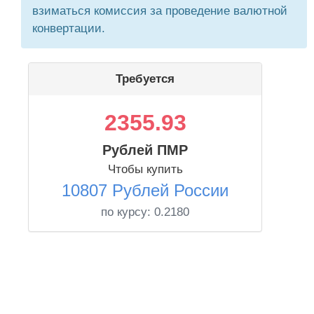
взиматься комиссия за проведение валютной
конвертации.
Требуется
2355.93
Рублей ПМР
Чтобы купить
10807 Рублей России
по курсу:
0.2180