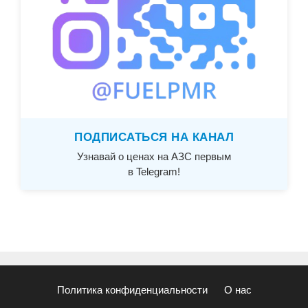
ПОДПИСАТЬСЯ НА КАНАЛ
Узнавай о ценах на АЗС первым
в Telegram!
Политика конфиденциальности
О нас