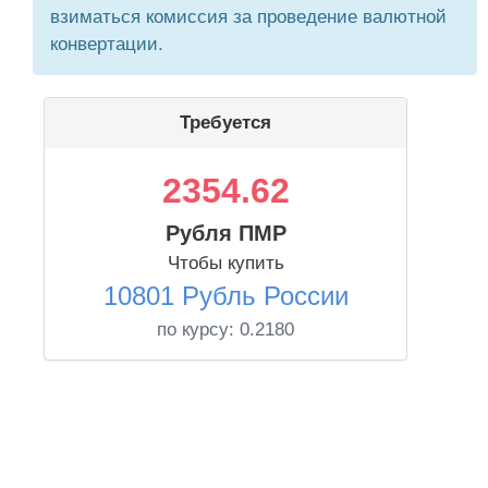
взиматься комиссия за проведение валютной
конвертации.
Требуется
2354.62
Рубля ПМР
Чтобы купить
10801 Рубль России
по курсу:
0.2180