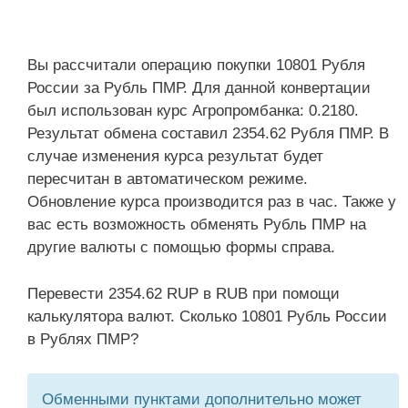
Вы рассчитали операцию покупки 10801 Рубля
России за Рубль ПМР. Для данной конвертации
был использован курс Агропромбанка: 0.2180.
Результат обмена составил 2354.62 Рубля ПМР. В
случае изменения курса результат будет
пересчитан в автоматическом режиме.
Обновление курса производится раз в час. Также у
вас есть возможность обменять Рубль ПМР на
другие валюты с помощью формы справа.
Перевести 2354.62 RUP в RUB при помощи
калькулятора валют. Сколько 10801 Рубль России
в Рублях ПМР?
Обменными пунктами дополнительно может