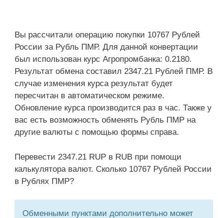
Вы рассчитали операцию покупки 10767 Рублей
России за Рубль ПМР. Для данной конвертации
был использован курс Агропромбанка: 0.2180.
Результат обмена составил 2347.21 Рублей ПМР. В
случае изменения курса результат будет
пересчитан в автоматическом режиме.
Обновление курса производится раз в час. Также у
вас есть возможность обменять Рубль ПМР на
другие валюты с помощью формы справа.
Перевести 2347.21 RUP в RUB при помощи
калькулятора валют. Сколько 10767 Рублей России
в Рублях ПМР?
Обменными пунктами дополнительно может