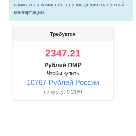
взиматься комиссия за проведение валютной
конвертации.
Требуется
2347.21
Рублей ПМР
Чтобы купить
10767 Рублей России
по курсу:
0.2180