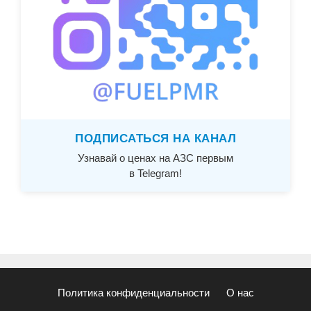
ПОДПИСАТЬСЯ НА КАНАЛ
Узнавай о ценах на АЗС первым
в Telegram!
Политика конфиденциальности
О нас