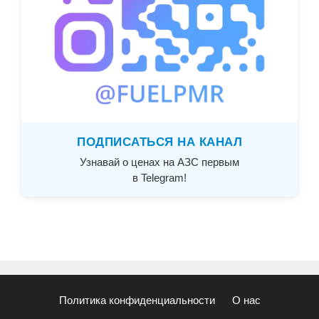
ПОДПИСАТЬСЯ НА КАНАЛ
Узнавай о ценах на АЗС первым
в Telegram!
Политика конфиденциальности
О нас