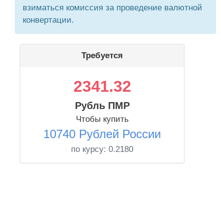
взиматься комиссия за проведение валютной
конвертации.
Требуется
2341.32
Рубль ПМР
Чтобы купить
10740 Рублей России
по курсу:
0.2180