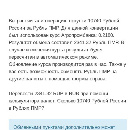
Вы рассчитали операцию покупки 10740 Рублей
России за Рубль ПМР. Для данной конвертации
был использован курс Агропромбанка: 0.2180.
Результат обмена составил 2341.32 Рубль ПМР. В
случае изменения курса результат будет
пересчитан в автоматическом режиме.
Обновление курса производится раз в час. Также у
вас есть возможность обменять Рубль ПМР на
другие валюты с помощью формы справа.
Перевести 2341.32 RUP в RUB при помощи
калькулятора валют. Сколько 10740 Рублей России
в Рублях ПМР?
Обменными пунктами дополнительно может