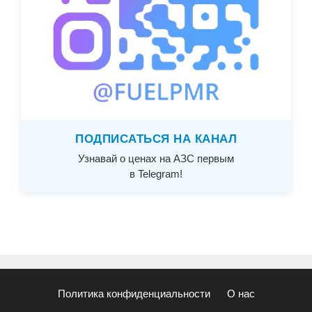
ПОДПИСАТЬСЯ НА КАНАЛ
Узнавай о ценах на АЗС первым
в Telegram!
Политика конфиденциальности
О нас