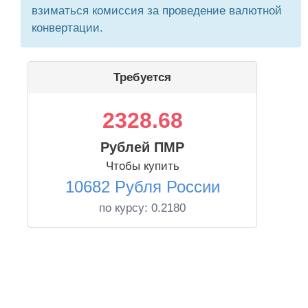
взиматься комиссия за проведение валютной
конвертации.
Требуется
2328.68
Рублей ПМР
Чтобы купить
10682 Рубля России
по курсу:
0.2180