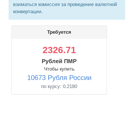
взиматься комиссия за проведение валютной
конвертации.
Требуется
2326.71
Рублей ПМР
Чтобы купить
10673 Рубля России
по курсу:
0.2180