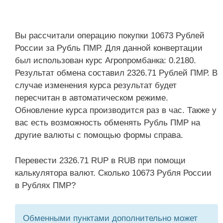
Вы рассчитали операцию покупки 10673 Рублей
России за Рубль ПМР. Для данной конвертации
был использован курс Агропромбанка: 0.2180.
Результат обмена составил 2326.71 Рублей ПМР. В
случае изменения курса результат будет
пересчитан в автоматическом режиме.
Обновление курса производится раз в час. Также у
вас есть возможность обменять Рубль ПМР на
другие валюты с помощью формы справа.
Перевести 2326.71 RUP в RUB при помощи
калькулятора валют. Сколько 10673 Рубля России
в Рублях ПМР?
Обменными пунктами дополнительно может