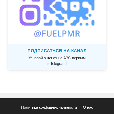
ПОДПИСАТЬСЯ НА КАНАЛ
Узнавай о ценах на АЗС первым
в Telegram!
Политика конфиденциальности
О нас