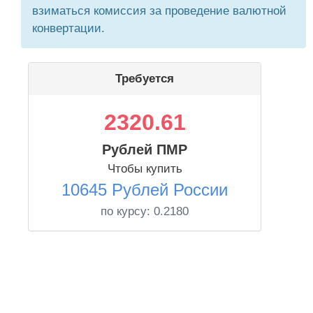
взиматься комиссия за проведение валютной
конвертации.
Требуется
2320.61
Рублей ПМР
Чтобы купить
10645 Рублей России
по курсу:
0.2180