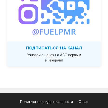
ПОДПИСАТЬСЯ НА КАНАЛ
Узнавай о ценах на АЗС первым
в Telegram!
Политика конфиденциальности
О нас