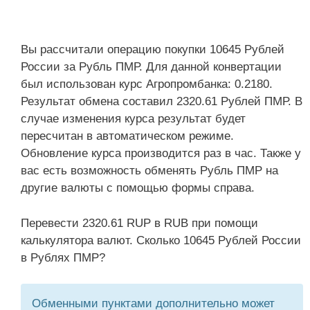
Вы рассчитали операцию покупки 10645 Рублей
России за Рубль ПМР. Для данной конвертации
был использован курс Агропромбанка: 0.2180.
Результат обмена составил 2320.61 Рублей ПМР. В
случае изменения курса результат будет
пересчитан в автоматическом режиме.
Обновление курса производится раз в час. Также у
вас есть возможность обменять Рубль ПМР на
другие валюты с помощью формы справа.
Перевести 2320.61 RUP в RUB при помощи
калькулятора валют. Сколько 10645 Рублей России
в Рублях ПМР?
Обменными пунктами дополнительно может