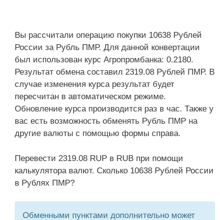
Вы рассчитали операцию покупки 10638 Рублей
России за Рубль ПМР. Для данной конвертации
был использован курс Агропромбанка: 0.2180.
Результат обмена составил 2319.08 Рублей ПМР. В
случае изменения курса результат будет
пересчитан в автоматическом режиме.
Обновление курса производится раз в час. Также у
вас есть возможность обменять Рубль ПМР на
другие валюты с помощью формы справа.
Перевести 2319.08 RUP в RUB при помощи
калькулятора валют. Сколько 10638 Рублей России
в Рублях ПМР?
Обменными пунктами дополнительно может