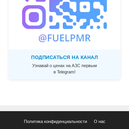
ПОДПИСАТЬСЯ НА КАНАЛ
Узнавай о ценах на АЗС первым
в Telegram!
Политика конфиденциальности
О нас