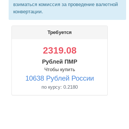
взиматься комиссия за проведение валютной
конвертации.
Требуется
2319.08
Рублей ПМР
Чтобы купить
10638 Рублей России
по курсу:
0.2180