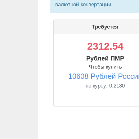
валютной конвертации.
Требуется
2312.54
Рублей ПМР
Чтобы купить
10608 Рублей Росси
по курсу:
0.2180