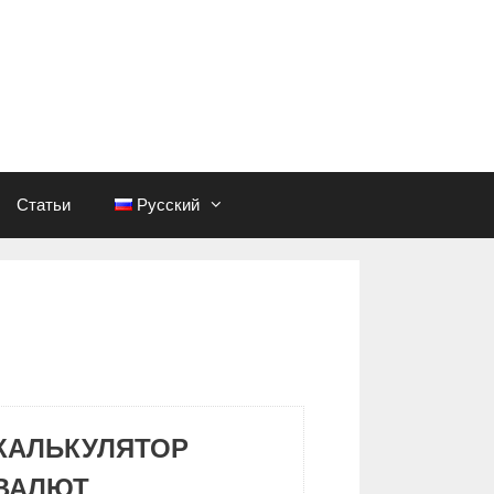
Статьи
Русский
КАЛЬКУЛЯТОР
ВАЛЮТ