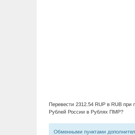
Перевести 2312.54 RUP в RUB при 
Рублей России в Рублях ПМР?
Обменными пунктами дополнитель