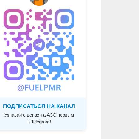
ПОДПИСАТЬСЯ НА КАНАЛ
Узнавай о ценах на АЗС первым
в Telegram!