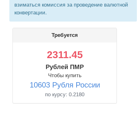
взиматься комиссия за проведение валютной
конвертации.
Требуется
2311.45
Рублей ПМР
Чтобы купить
10603 Рубля России
по курсу:
0.2180