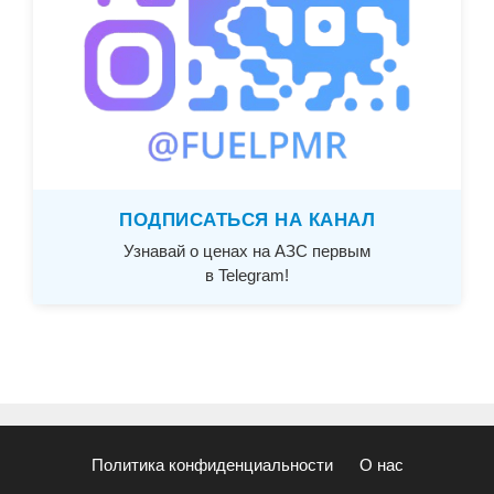
ПОДПИСАТЬСЯ НА КАНАЛ
Узнавай о ценах на АЗС первым
в Telegram!
Политика конфиденциальности
О нас