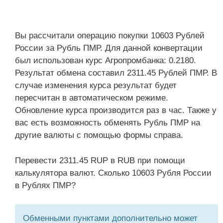
Вы рассчитали операцию покупки 10603 Рублей
России за Рубль ПМР. Для данной конвертации
был использован курс Агропромбанка: 0.2180.
Результат обмена составил 2311.45 Рублей ПМР. В
случае изменения курса результат будет
пересчитан в автоматическом режиме.
Обновление курса производится раз в час. Также у
вас есть возможность обменять Рубль ПМР на
другие валюты с помощью формы справа.
Перевести 2311.45 RUP в RUB при помощи
калькулятора валют. Сколько 10603 Рубля России
в Рублях ПМР?
Обменными пунктами дополнительно может