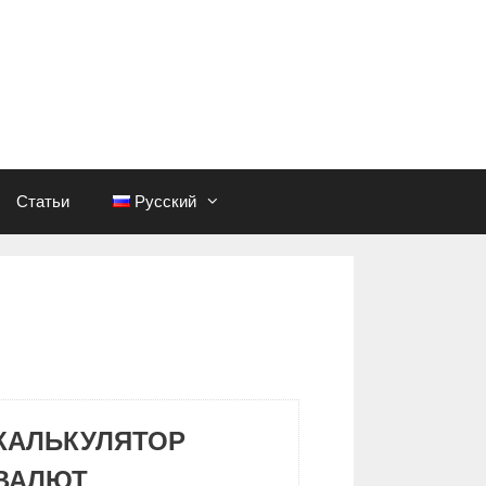
Статьи
Русский
КАЛЬКУЛЯТОР
ВАЛЮТ