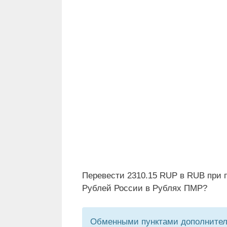
Перевести 2310.15 RUP в RUB при 
Рублей России в Рублях ПМР?
Обменными пунктами дополнитель