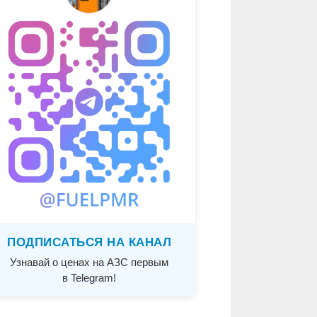
ПОДПИСАТЬСЯ НА КАНАЛ
Узнавай о ценах на АЗС первым
в Telegram!