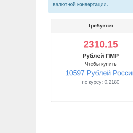
валютной конвертации.
Требуется
2310.15
Рублей ПМР
Чтобы купить
10597 Рублей Росси
по курсу:
0.2180