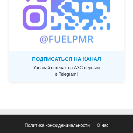
ПОДПИСАТЬСЯ НА КАНАЛ
Узнавай о ценах на АЗС первым
в Telegram!
Политика конфиденциальности
О нас