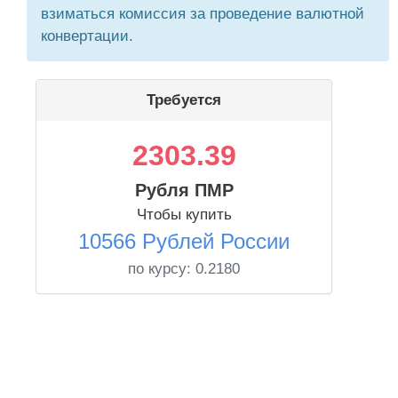
взиматься комиссия за проведение валютной
конвертации.
Требуется
2303.39
Рубля ПМР
Чтобы купить
10566 Рублей России
по курсу:
0.2180