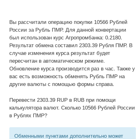
Вы рассчитали операцию покупки 10566 Рублей
России за Рубль ПМР. Для данной конвертации
был использован курс Агропромбанка: 0.2180.
Результат обмена составил 2303.39 Рубля ПМР. В
случае изменения курса результат будет
пересчитан в автоматическом режиме.
Обновление курса производится раз в час. Также у
вас есть возможность обменять Рубль ПМР на
другие валюты с помощью формы справа.
Перевести 2303.39 RUP в RUB при помощи
калькулятора валют. Сколько 10566 Рублей России
в Рублях ПМР?
Обменными пунктами дополнительно может