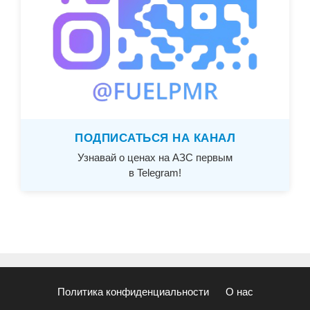
ПОДПИСАТЬСЯ НА КАНАЛ
Узнавай о ценах на АЗС первым
в Telegram!
Политика конфиденциальности
О нас