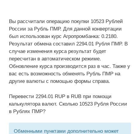
Вы рассчитали операцию покупки 10523 Рублей
России за Рубль ПМР. Для данной конвертации
был использован курс Агропромбанка: 0.2180.
Результат обмена составил 2294.01 Рубля ПМР. В
случае изменения курса результат будет
пересчитан в автоматическом режиме.
Обновление курса производится раз в час. Также у
вас есть возможность обменять Рубль ПМР на
другие валюты с помощью формы справа.
Перевести 2294.01 RUP в RUB при помощи
калькулятора валют. Сколько 10523 Рубля России
в Рублях ПМР?
Обменными пунктами дополнительно может