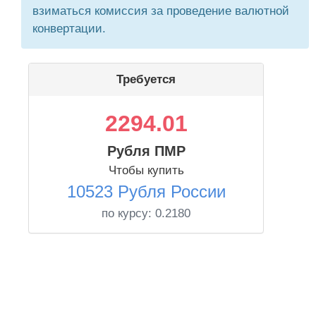
взиматься комиссия за проведение валютной
конвертации.
Требуется
2294.01
Рубля ПМР
Чтобы купить
10523 Рубля России
по курсу:
0.2180