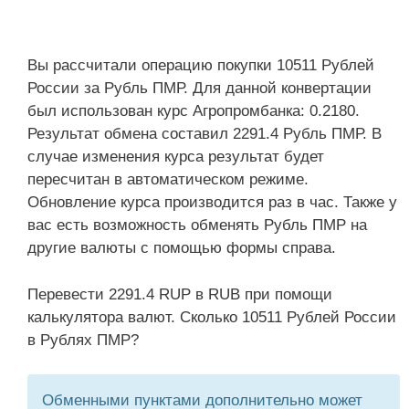
Вы рассчитали операцию покупки 10511 Рублей
России за Рубль ПМР. Для данной конвертации
был использован курс Агропромбанка: 0.2180.
Результат обмена составил 2291.4 Рубль ПМР. В
случае изменения курса результат будет
пересчитан в автоматическом режиме.
Обновление курса производится раз в час. Также у
вас есть возможность обменять Рубль ПМР на
другие валюты с помощью формы справа.
Перевести 2291.4 RUP в RUB при помощи
калькулятора валют. Сколько 10511 Рублей России
в Рублях ПМР?
Обменными пунктами дополнительно может