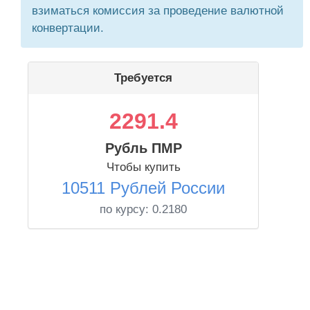
взиматься комиссия за проведение валютной
конвертации.
Требуется
2291.4
Рубль ПМР
Чтобы купить
10511 Рублей России
по курсу:
0.2180