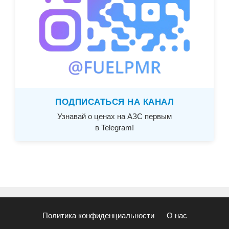
ПОДПИСАТЬСЯ НА КАНАЛ
Узнавай о ценах на АЗС первым
в Telegram!
Политика конфиденциальности
О нас