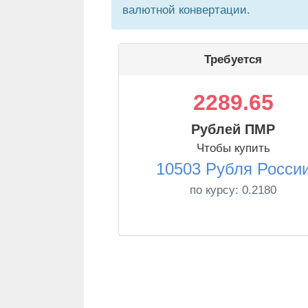
валютной конвертации.
Требуется
2289.65
Рублей ПМР
Чтобы купить
10503 Рубля Росси
по курсу:
0.2180