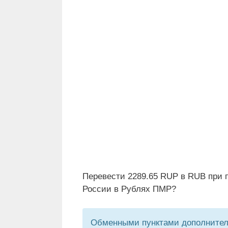
Перевести 2289.65 RUP в RUB при 
России в Рублях ПМР?
Обменными пунктами дополнитель