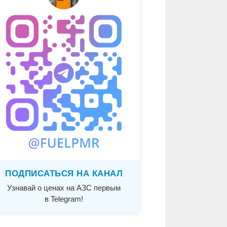
ПОДПИСАТЬСЯ НА КАНАЛ
Узнавай о ценах на АЗС первым
в Telegram!