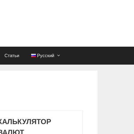
Статьи
Русский
КАЛЬКУЛЯТОР
ВАЛЮТ