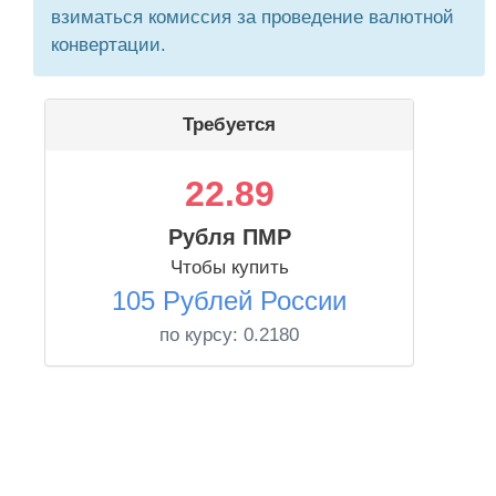
взиматься комиссия за проведение валютной
конвертации.
Требуется
22.89
Рубля ПМР
Чтобы купить
105 Рублей России
по курсу:
0.2180