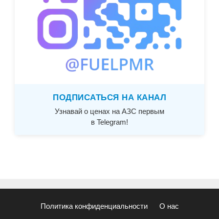
ПОДПИСАТЬСЯ НА КАНАЛ
Узнавай о ценах на АЗС первым
в Telegram!
Политика конфиденциальности
О нас