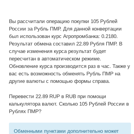
Вы рассчитали операцию покупки 105 Рублей
России за Рубль ПМР. Для данной конвертации
был использован курс Агропромбанка: 0.2180.
Результат обмена составил 22.89 Рубля ПМР. В
случае изменения курса результат будет
пересчитан в автоматическом режиме.
Обновление курса производится раз в час. Также у
вас есть возможность обменять Рубль ПМР на
другие валюты с помощью формы справа.
Перевести 22.89 RUP в RUB при помощи
калькулятора валют. Сколько 105 Рублей России в
Рублях ПМР?
Обменными пунктами дополнительно может