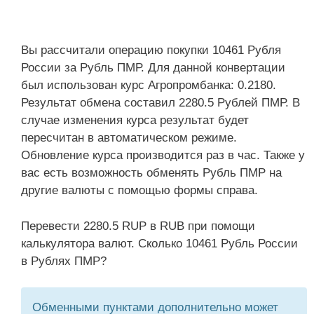
Вы рассчитали операцию покупки 10461 Рубля
России за Рубль ПМР. Для данной конвертации
был использован курс Агропромбанка: 0.2180.
Результат обмена составил 2280.5 Рублей ПМР. В
случае изменения курса результат будет
пересчитан в автоматическом режиме.
Обновление курса производится раз в час. Также у
вас есть возможность обменять Рубль ПМР на
другие валюты с помощью формы справа.
Перевести 2280.5 RUP в RUB при помощи
калькулятора валют. Сколько 10461 Рубль России
в Рублях ПМР?
Обменными пунктами дополнительно может