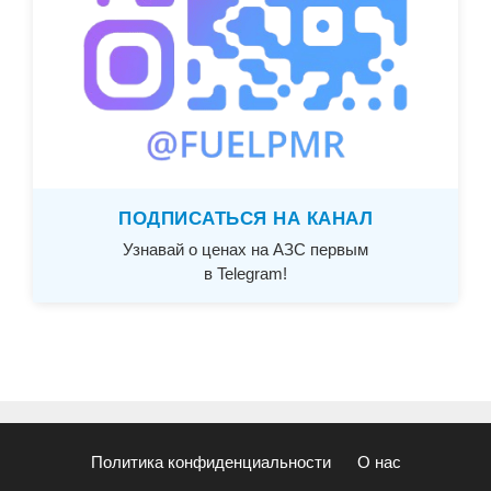
ПОДПИСАТЬСЯ НА КАНАЛ
Узнавай о ценах на АЗС первым
в Telegram!
Политика конфиденциальности
О нас