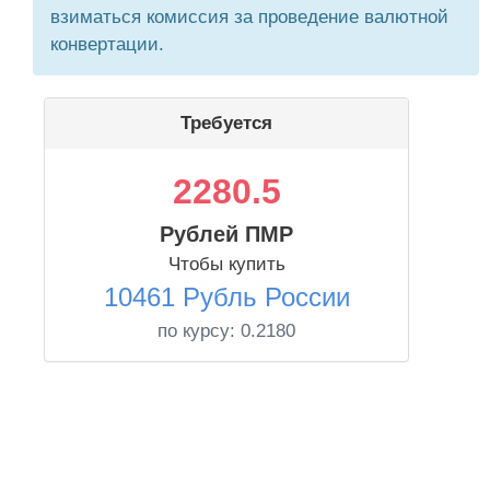
взиматься комиссия за проведение валютной
конвертации.
Требуется
2280.5
Рублей ПМР
Чтобы купить
10461 Рубль России
по курсу:
0.2180