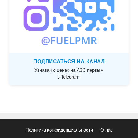
ПОДПИСАТЬСЯ НА КАНАЛ
Узнавай о ценах на АЗС первым
в Telegram!
Политика конфиденциальности
О нас