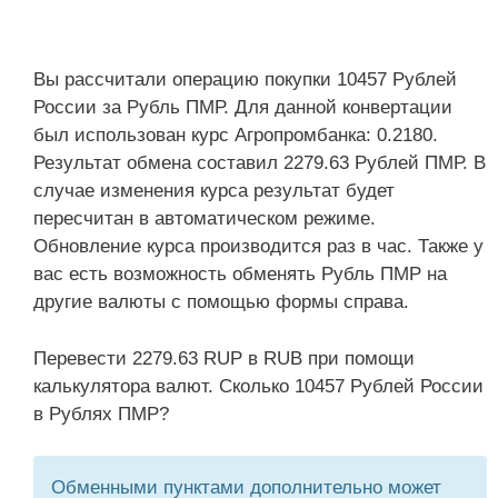
Вы рассчитали операцию покупки 10457 Рублей
России за Рубль ПМР. Для данной конвертации
был использован курс Агропромбанка: 0.2180.
Результат обмена составил 2279.63 Рублей ПМР. В
случае изменения курса результат будет
пересчитан в автоматическом режиме.
Обновление курса производится раз в час. Также у
вас есть возможность обменять Рубль ПМР на
другие валюты с помощью формы справа.
Перевести 2279.63 RUP в RUB при помощи
калькулятора валют. Сколько 10457 Рублей России
в Рублях ПМР?
Обменными пунктами дополнительно может