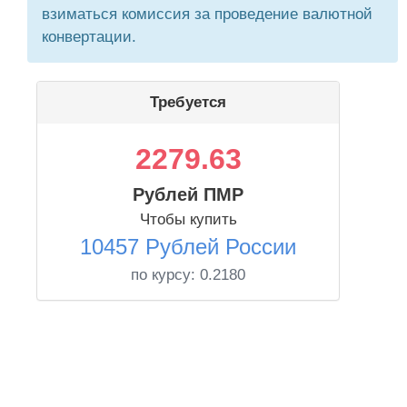
взиматься комиссия за проведение валютной
конвертации.
Требуется
2279.63
Рублей ПМР
Чтобы купить
10457 Рублей России
по курсу:
0.2180