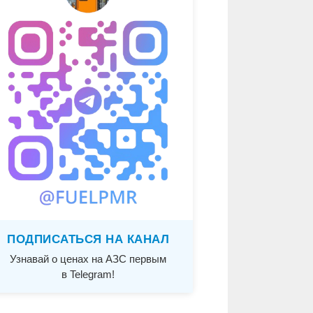
ПОДПИСАТЬСЯ НА КАНАЛ
Узнавай о ценах на АЗС первым
в Telegram!