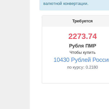
валютной конвертации.
Требуется
2273.74
Рубля ПМР
Чтобы купить
10430 Рублей Росси
по курсу:
0.2180