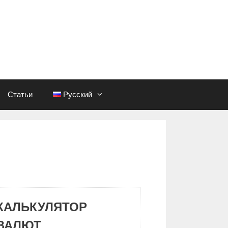
Статьи
Русский
КАЛЬКУЛЯТОР
ВАЛЮТ