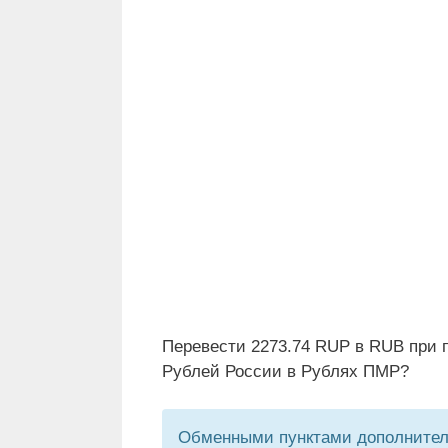
Перевести 2273.74 RUP в RUB при 
Рублей России в Рублях ПМР?
Обменными пунктами дополнитель