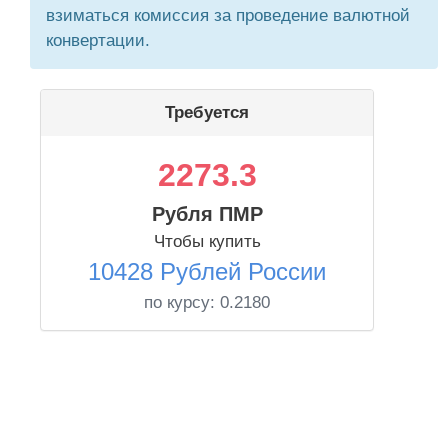
взиматься комиссия за проведение валютной
конвертации.
Требуется
2273.3
Рубля ПМР
Чтобы купить
10428 Рублей России
по курсу:
0.2180