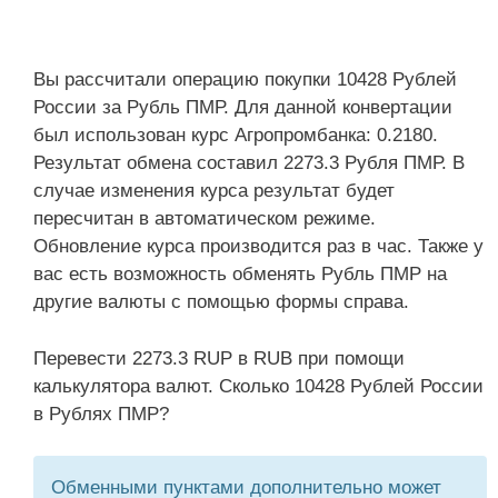
Вы рассчитали операцию покупки 10428 Рублей
России за Рубль ПМР. Для данной конвертации
был использован курс Агропромбанка: 0.2180.
Результат обмена составил 2273.3 Рубля ПМР. В
случае изменения курса результат будет
пересчитан в автоматическом режиме.
Обновление курса производится раз в час. Также у
вас есть возможность обменять Рубль ПМР на
другие валюты с помощью формы справа.
Перевести 2273.3 RUP в RUB при помощи
калькулятора валют. Сколько 10428 Рублей России
в Рублях ПМР?
Обменными пунктами дополнительно может