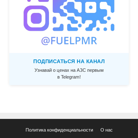
ПОДПИСАТЬСЯ НА КАНАЛ
Узнавай о ценах на АЗС первым
в Telegram!
Политика конфиденциальности
О нас