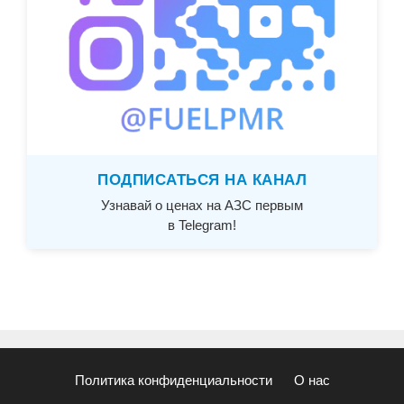
ПОДПИСАТЬСЯ НА КАНАЛ
Узнавай о ценах на АЗС первым
в Telegram!
Политика конфиденциальности
О нас