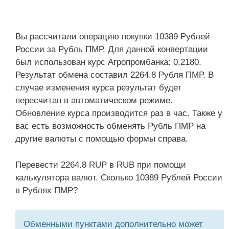
Вы рассчитали операцию покупки 10389 Рублей
России за Рубль ПМР. Для данной конвертации
был использован курс Агропромбанка: 0.2180.
Результат обмена составил 2264.8 Рубля ПМР. В
случае изменения курса результат будет
пересчитан в автоматическом режиме.
Обновление курса производится раз в час. Также у
вас есть возможность обменять Рубль ПМР на
другие валюты с помощью формы справа.
Перевести 2264.8 RUP в RUB при помощи
калькулятора валют. Сколько 10389 Рублей России
в Рублях ПМР?
Обменными пунктами дополнительно может