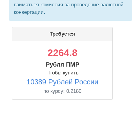
взиматься комиссия за проведение валютной
конвертации.
Требуется
2264.8
Рубля ПМР
Чтобы купить
10389 Рублей России
по курсу:
0.2180