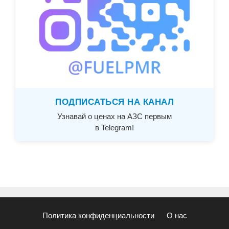
ПОДПИСАТЬСЯ НА КАНАЛ
Узнавай о ценах на АЗС первым
в Telegram!
Политика конфиденциальности
О нас