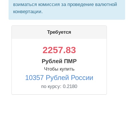
взиматься комиссия за проведение валютной
конвертации.
Требуется
2257.83
Рублей ПМР
Чтобы купить
10357 Рублей России
по курсу:
0.2180