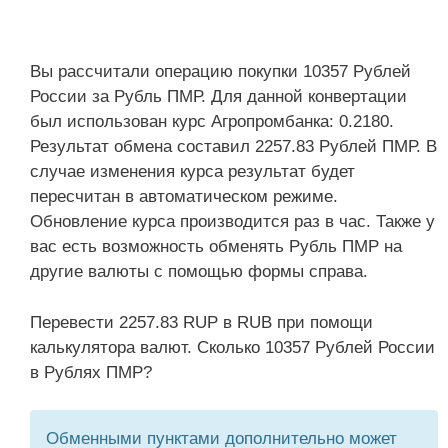
Вы рассчитали операцию покупки 10357 Рублей
России за Рубль ПМР. Для данной конвертации
был использован курс Агропромбанка: 0.2180.
Результат обмена составил 2257.83 Рублей ПМР. В
случае изменения курса результат будет
пересчитан в автоматическом режиме.
Обновление курса производится раз в час. Также у
вас есть возможность обменять Рубль ПМР на
другие валюты с помощью формы справа.
Перевести 2257.83 RUP в RUB при помощи
калькулятора валют. Сколько 10357 Рублей России
в Рублях ПМР?
Обменными пунктами дополнительно может