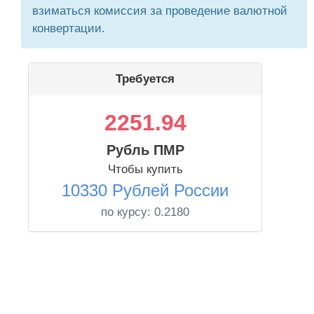
взиматься комиссия за проведение валютной
конвертации.
Требуется
2251.94
Рубль ПМР
Чтобы купить
10330 Рублей России
по курсу:
0.2180