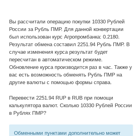
Вы рассчитали операцию покупки 10330 Рублей
России за Рубль ПМР. Для данной конвертации
был использован курс Агропромбанка: 0.2180.
Результат обмена составил 2251.94 Рубль ПМР. В
случае изменения курса результат будет
пересчитан в автоматическом режиме.
Обновление курса производится раз в час. Также у
вас есть возможность обменять Рубль ПМР на
другие валюты с помощью формы справа.
Перевести 2251.94 RUP в RUB при помощи
калькулятора валют. Сколько 10330 Рублей России
в Рублях ПМР?
Обменными пунктами дополнительно может