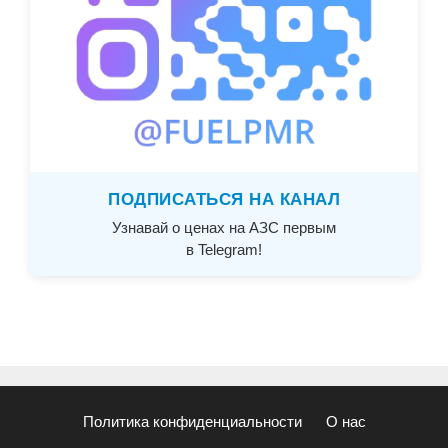
ПОДПИСАТЬСЯ НА КАНАЛ
Узнавай о ценах на АЗС первым
в Telegram!
Политика конфиденциальности
О нас