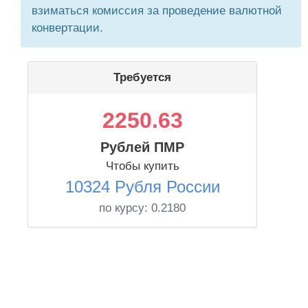
взиматься комиссия за проведение валютной
конвертации.
Требуется
2250.63
Рублей ПМР
Чтобы купить
10324 Рубля России
по курсу:
0.2180