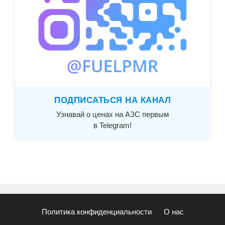
ПОДПИСАТЬСЯ НА КАНАЛ
Узнавай о ценах на АЗС первым
в Telegram!
Политика конфиденциальности
О нас