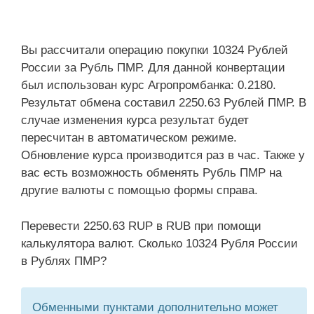
Вы рассчитали операцию покупки 10324 Рублей
России за Рубль ПМР. Для данной конвертации
был использован курс Агропромбанка: 0.2180.
Результат обмена составил 2250.63 Рублей ПМР. В
случае изменения курса результат будет
пересчитан в автоматическом режиме.
Обновление курса производится раз в час. Также у
вас есть возможность обменять Рубль ПМР на
другие валюты с помощью формы справа.
Перевести 2250.63 RUP в RUB при помощи
калькулятора валют. Сколько 10324 Рубля России
в Рублях ПМР?
Обменными пунктами дополнительно может