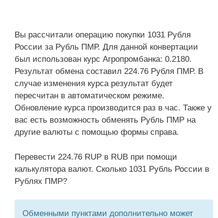
Вы рассчитали операцию покупки 1031 Рубля
России за Рубль ПМР. Для данной конвертации
был использован курс Агропромбанка: 0.2180.
Результат обмена составил 224.76 Рубля ПМР. В
случае изменения курса результат будет
пересчитан в автоматическом режиме.
Обновление курса производится раз в час. Также у
вас есть возможность обменять Рубль ПМР на
другие валюты с помощью формы справа.
Перевести 224.76 RUP в RUB при помощи
калькулятора валют. Сколько 1031 Рубль России в
Рублях ПМР?
Обменными пунктами дополнительно может