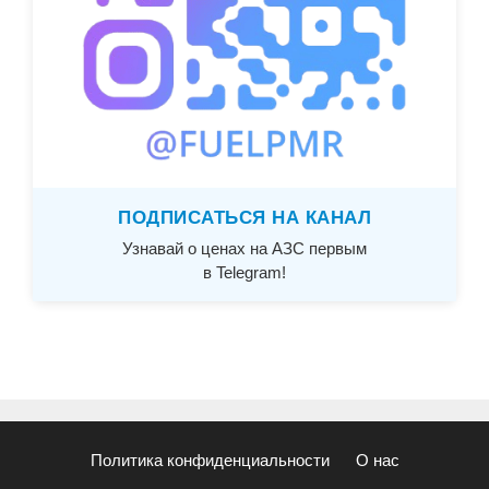
ПОДПИСАТЬСЯ НА КАНАЛ
Узнавай о ценах на АЗС первым
в Telegram!
Политика конфиденциальности
О нас