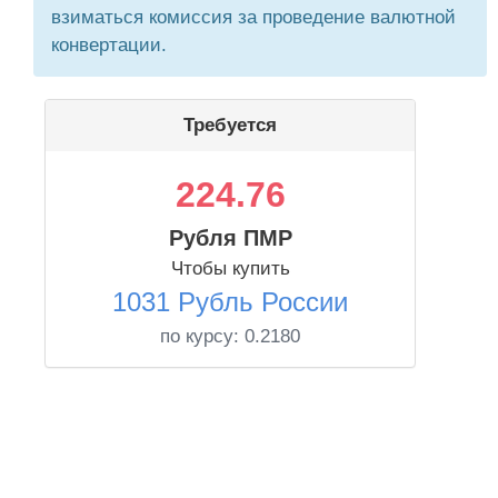
взиматься комиссия за проведение валютной
конвертации.
Требуется
224.76
Рубля ПМР
Чтобы купить
1031 Рубль России
по курсу:
0.2180