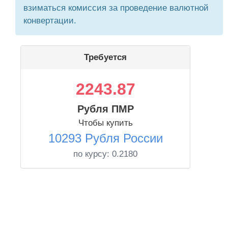
взиматься комиссия за проведение валютной
конвертации.
Требуется
2243.87
Рубля ПМР
Чтобы купить
10293 Рубля России
по курсу:
0.2180