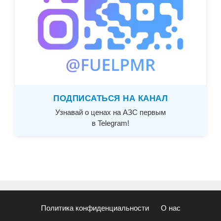
ПОДПИСАТЬСЯ НА КАНАЛ
Узнавай о ценах на АЗС первым
в Telegram!
Политика конфиденциальности
О нас