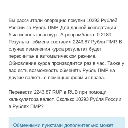
Вы рассчитали операцию покупки 10293 Рублей
России за Рубль ПМР. Для данной конвертации
был использован курс Агропромбанка: 0.2180.
Результат обмена составил 2243.87 Рубля ПМР. В
случае изменения курса результат будет
пересчитан в автоматическом режиме.
Обновление курса производится раз в час. Также у
вас есть возможность обменять Рубль ПМР на
другие валюты с помощью формы справа.
Перевести 2243.87 RUP в RUB при помощи
калькулятора валют. Сколько 10293 Рубля России
в Рублях ПМР?
Обменными пунктами дополнительно может