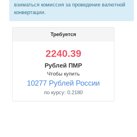
взиматься комиссия за проведение валютной
конвертации.
Требуется
2240.39
Рублей ПМР
Чтобы купить
10277 Рублей России
по курсу:
0.2180