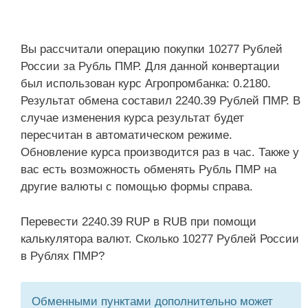
Вы рассчитали операцию покупки 10277 Рублей
России за Рубль ПМР. Для данной конвертации
был использован курс Агропромбанка: 0.2180.
Результат обмена составил 2240.39 Рублей ПМР. В
случае изменения курса результат будет
пересчитан в автоматическом режиме.
Обновление курса производится раз в час. Также у
вас есть возможность обменять Рубль ПМР на
другие валюты с помощью формы справа.
Перевести 2240.39 RUP в RUB при помощи
калькулятора валют. Сколько 10277 Рублей России
в Рублях ПМР?
Обменными пунктами дополнительно может