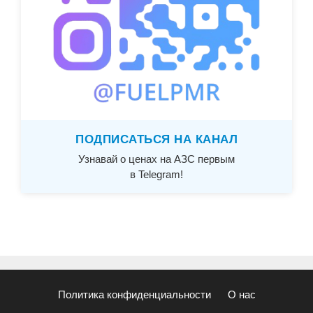
ПОДПИСАТЬСЯ НА КАНАЛ
Узнавай о ценах на АЗС первым
в Telegram!
Политика конфиденциальности
О нас