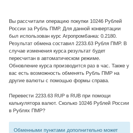
Вы рассчитали операцию покупки 10246 Рублей
России за Рубль ПМР. Для данной конвертации
был использован курс Агропромбанка: 0.2180.
Результат обмена составил 2233.63 Рубля ПМР. В
случае изменения курса результат будет
пересчитан в автоматическом режиме.
Обновление курса производится раз в час. Также у
вас есть возможность обменять Рубль ПМР на
другие валюты с помощью формы справа.
Перевести 2233.63 RUP в RUB при помощи
калькулятора валют. Сколько 10246 Рублей России
в Рублях ПМР?
Обменными пунктами дополнительно может