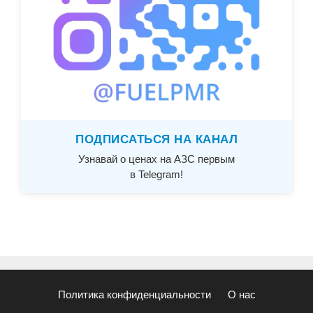
ПОДПИСАТЬСЯ НА КАНАЛ
Узнавай о ценах на АЗС первым
в Telegram!
Политика конфиденциальности
О нас