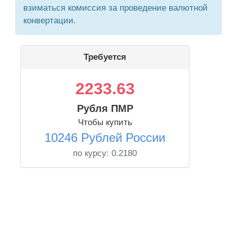
взиматься комиссия за проведение валютной
конвертации.
Требуется
2233.63
Рубля ПМР
Чтобы купить
10246 Рублей России
по курсу:
0.2180