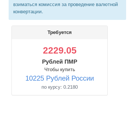
взиматься комиссия за проведение валютной
конвертации.
Требуется
2229.05
Рублей ПМР
Чтобы купить
10225 Рублей России
по курсу:
0.2180