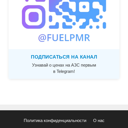
ПОДПИСАТЬСЯ НА КАНАЛ
Узнавай о ценах на АЗС первым
в Telegram!
Политика конфиденциальности
О нас