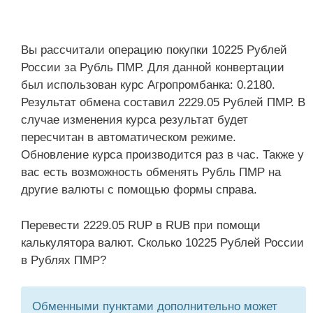
Вы рассчитали операцию покупки 10225 Рублей
России за Рубль ПМР. Для данной конвертации
был использован курс Агропромбанка: 0.2180.
Результат обмена составил 2229.05 Рублей ПМР. В
случае изменения курса результат будет
пересчитан в автоматическом режиме.
Обновление курса производится раз в час. Также у
вас есть возможность обменять Рубль ПМР на
другие валюты с помощью формы справа.
Перевести 2229.05 RUP в RUB при помощи
калькулятора валют. Сколько 10225 Рублей России
в Рублях ПМР?
Обменными пунктами дополнительно может