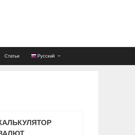
Статьи
Русский
КАЛЬКУЛЯТОР
ВАЛЮТ