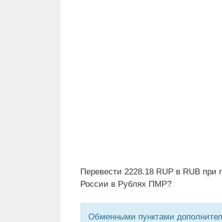
Перевести 2228.18 RUP в RUB при 
России в Рублях ПМР?
Обменными пунктами дополнитель