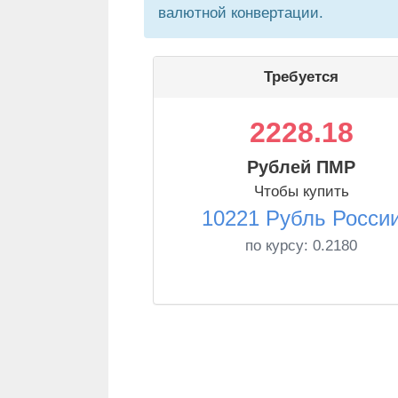
валютной конвертации.
Требуется
2228.18
Рублей ПМР
Чтобы купить
10221 Рубль Росси
по курсу:
0.2180