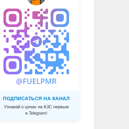
ПОДПИСАТЬСЯ НА КАНАЛ
Узнавай о ценах на АЗС первым
в Telegram!