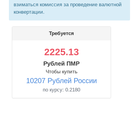
взиматься комиссия за проведение валютной
конвертации.
Требуется
2225.13
Рублей ПМР
Чтобы купить
10207 Рублей России
по курсу:
0.2180