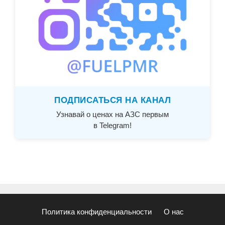
ПОДПИСАТЬСЯ НА КАНАЛ
Узнавай о ценах на АЗС первым
в Telegram!
Политика конфиденциальности
О нас