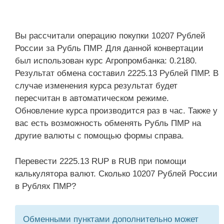
Вы рассчитали операцию покупки 10207 Рублей
России за Рубль ПМР. Для данной конвертации
был использован курс Агропромбанка: 0.2180.
Результат обмена составил 2225.13 Рублей ПМР. В
случае изменения курса результат будет
пересчитан в автоматическом режиме.
Обновление курса производится раз в час. Также у
вас есть возможность обменять Рубль ПМР на
другие валюты с помощью формы справа.
Перевести 2225.13 RUP в RUB при помощи
калькулятора валют. Сколько 10207 Рублей России
в Рублях ПМР?
Обменными пунктами дополнительно может