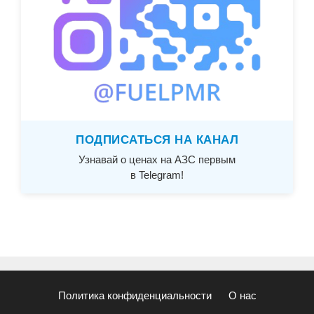
ПОДПИСАТЬСЯ НА КАНАЛ
Узнавай о ценах на АЗС первым
в Telegram!
Политика конфиденциальности
О нас