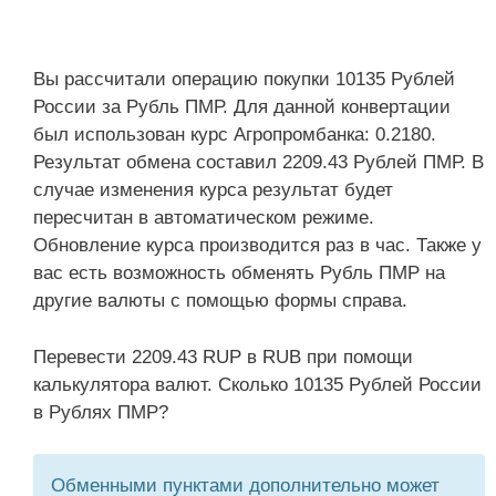
Вы рассчитали операцию покупки 10135 Рублей
России за Рубль ПМР. Для данной конвертации
был использован курс Агропромбанка: 0.2180.
Результат обмена составил 2209.43 Рублей ПМР. В
случае изменения курса результат будет
пересчитан в автоматическом режиме.
Обновление курса производится раз в час. Также у
вас есть возможность обменять Рубль ПМР на
другие валюты с помощью формы справа.
Перевести 2209.43 RUP в RUB при помощи
калькулятора валют. Сколько 10135 Рублей России
в Рублях ПМР?
Обменными пунктами дополнительно может