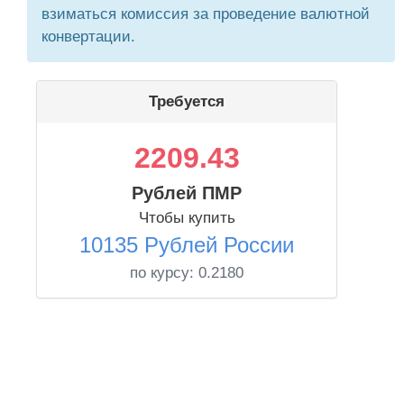
взиматься комиссия за проведение валютной
конвертации.
Требуется
2209.43
Рублей ПМР
Чтобы купить
10135 Рублей России
по курсу:
0.2180