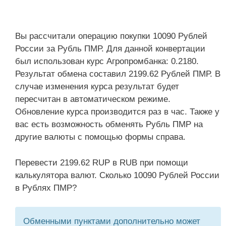
Вы рассчитали операцию покупки 10090 Рублей
России за Рубль ПМР. Для данной конвертации
был использован курс Агропромбанка: 0.2180.
Результат обмена составил 2199.62 Рублей ПМР. В
случае изменения курса результат будет
пересчитан в автоматическом режиме.
Обновление курса производится раз в час. Также у
вас есть возможность обменять Рубль ПМР на
другие валюты с помощью формы справа.
Перевести 2199.62 RUP в RUB при помощи
калькулятора валют. Сколько 10090 Рублей России
в Рублях ПМР?
Обменными пунктами дополнительно может