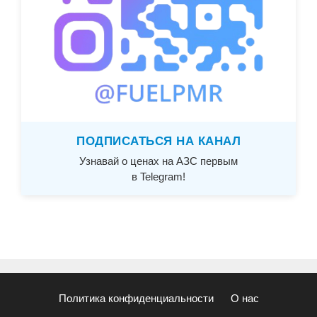
ПОДПИСАТЬСЯ НА КАНАЛ
Узнавай о ценах на АЗС первым
в Telegram!
Политика конфиденциальности
О нас