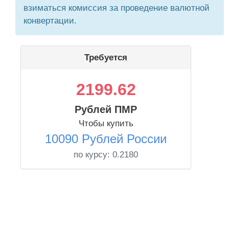
взиматься комиссия за проведение валютной
конвертации.
Требуется
2199.62
Рублей ПМР
Чтобы купить
10090 Рублей России
по курсу:
0.2180