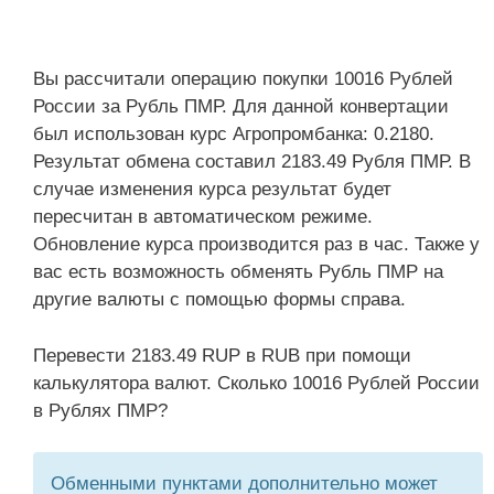
Вы рассчитали операцию покупки 10016 Рублей
России за Рубль ПМР. Для данной конвертации
был использован курс Агропромбанка: 0.2180.
Результат обмена составил 2183.49 Рубля ПМР. В
случае изменения курса результат будет
пересчитан в автоматическом режиме.
Обновление курса производится раз в час. Также у
вас есть возможность обменять Рубль ПМР на
другие валюты с помощью формы справа.
Перевести 2183.49 RUP в RUB при помощи
калькулятора валют. Сколько 10016 Рублей России
в Рублях ПМР?
Обменными пунктами дополнительно может