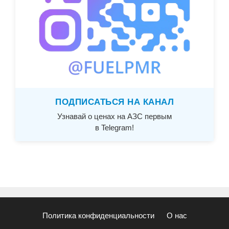
ПОДПИСАТЬСЯ НА КАНАЛ
Узнавай о ценах на АЗС первым
в Telegram!
Политика конфиденциальности
О нас