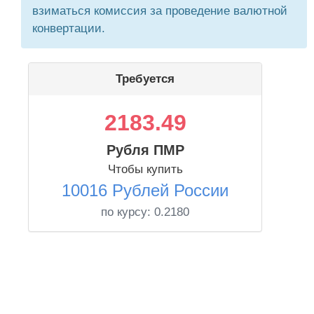
взиматься комиссия за проведение валютной
конвертации.
Требуется
2183.49
Рубля ПМР
Чтобы купить
10016 Рублей России
по курсу:
0.2180