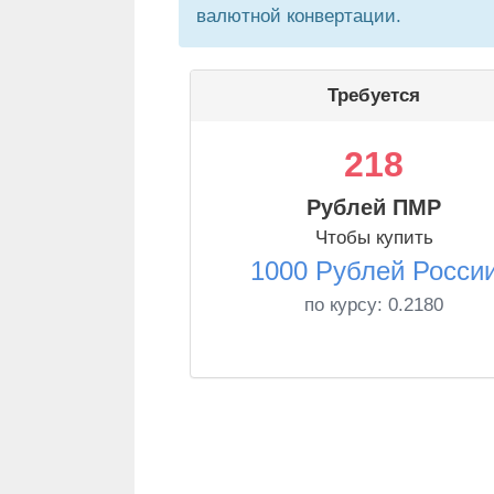
валютной конвертации.
Требуется
218
Рублей ПМР
Чтобы купить
1000 Рублей Росси
по курсу:
0.2180