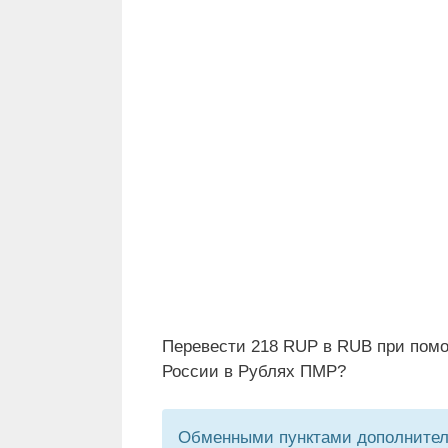
Перевести 218 RUP в RUB при помо
России в Рублях ПМР?
Обменными пунктами дополнитель