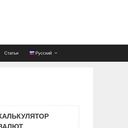
Статьи
Русский
КАЛЬКУЛЯТОР
ВАЛЮТ