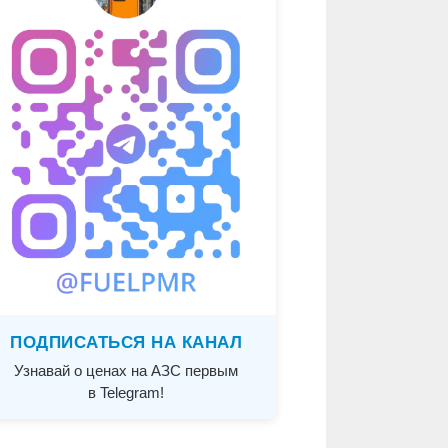
ПОДПИСАТЬСЯ НА КАНАЛ
Узнавай о ценах на АЗС первым
в Telegram!