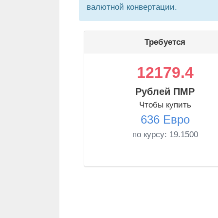
валютной конвертации.
Требуется
12179.4
Рублей ПМР
Чтобы купить
636 Евро
по курсу:
19.1500