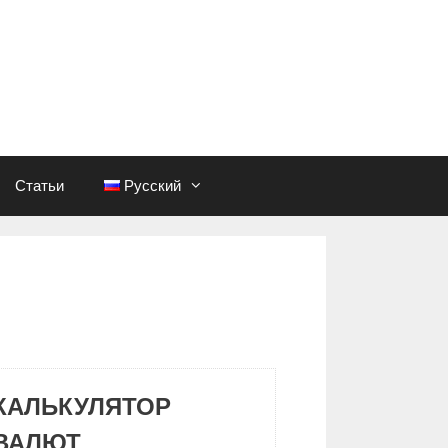
Статьи
Русский
КАЛЬКУЛЯТОР
ВАЛЮТ