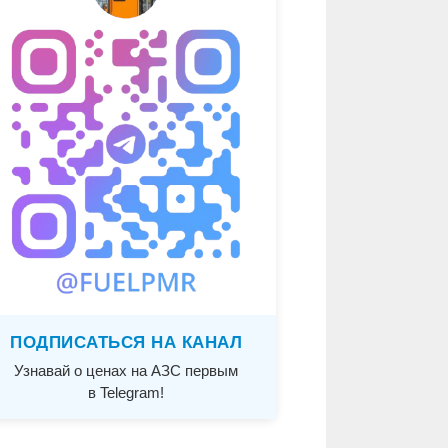
ПОДПИСАТЬСЯ НА КАНАЛ
Узнавай о ценах на АЗС первым
в Telegram!