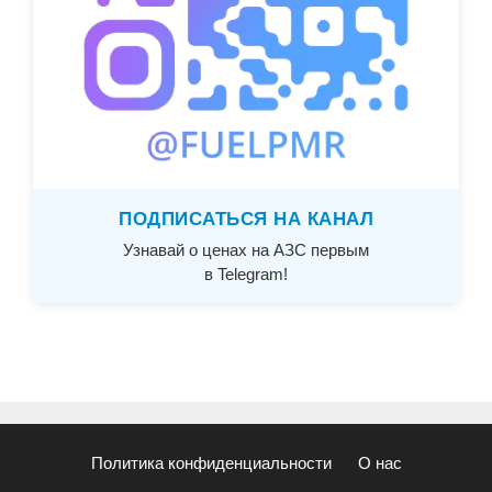
ПОДПИСАТЬСЯ НА КАНАЛ
Узнавай о ценах на АЗС первым
в Telegram!
Политика конфиденциальности
О нас