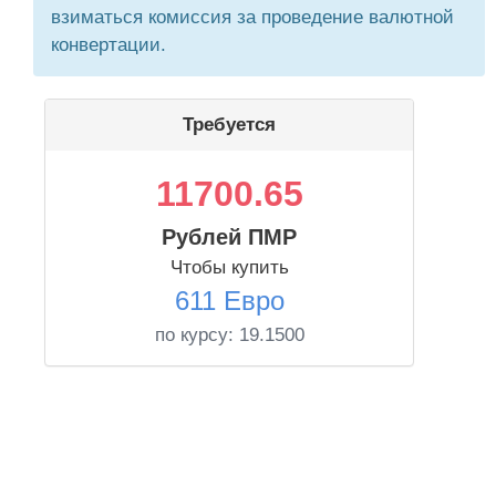
взиматься комиссия за проведение валютной
конвертации.
Требуется
11700.65
Рублей ПМР
Чтобы купить
611 Евро
по курсу:
19.1500