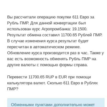
Вы рассчитали операцию покупки 611 Евро за
Рубль ПМР. Для данной конвертации был
использован курс Агропромбанка: 19.1500.
Результат обмена составил 11700.65 Рублей ПМР.
В случае изменения курса результат будет
пересчитан в автоматическом режиме.
Обновление курса производится раз в час. Также у
вас есть возможность обменять Рубль ПМР на
другие валюты с помощью формы справа.
Перевести 11700.65 RUP в EUR при помощи
калькулятора валют. Сколько 611 Евро в Рублях
ПМР?
Обменными пунктами дополнительно может