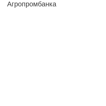
Агропромбанка