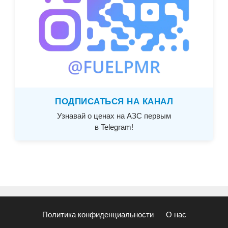
ПОДПИСАТЬСЯ НА КАНАЛ
Узнавай о ценах на АЗС первым
в Telegram!
Политика конфиденциальности
О нас