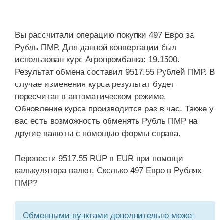
Вы рассчитали операцию покупки 497 Евро за
Рубль ПМР. Для данной конвертации был
использован курс Агропромбанка: 19.1500.
Результат обмена составил 9517.55 Рублей ПМР. В
случае изменения курса результат будет
пересчитан в автоматическом режиме.
Обновление курса производится раз в час. Также у
вас есть возможность обменять Рубль ПМР на
другие валюты с помощью формы справа.
Перевести 9517.55 RUP в EUR при помощи
калькулятора валют. Сколько 497 Евро в Рублях
ПМР?
Обменными пунктами дополнительно может