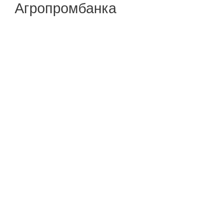
Агропромбанка