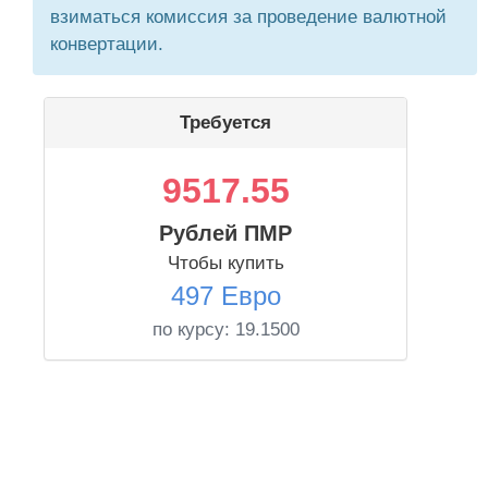
взиматься комиссия за проведение валютной
конвертации.
Требуется
9517.55
Рублей ПМР
Чтобы купить
497 Евро
по курсу:
19.1500