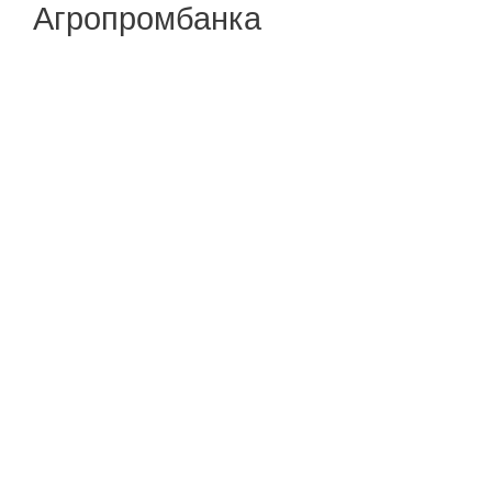
Агропромбанка